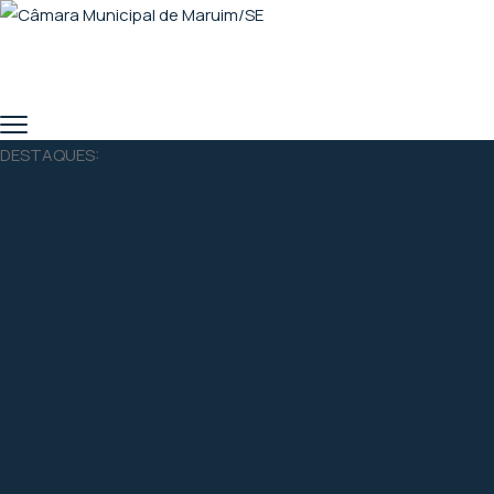
DESTAQUES: