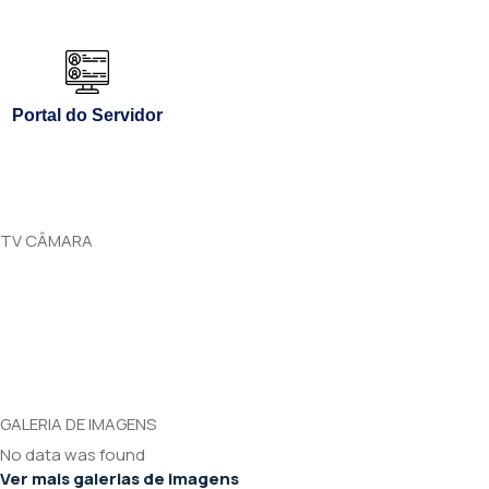
Portal do Servidor
TV CÂMARA
GALERIA DE IMAGENS
No data was found
Ver mais galerias de imagens