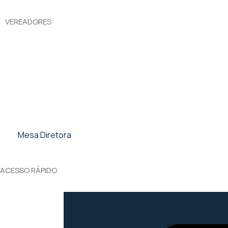
VEREADORES
Mesa Diretora
ACESSO RÁPIDO