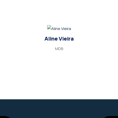
Aline Vieira
MDB