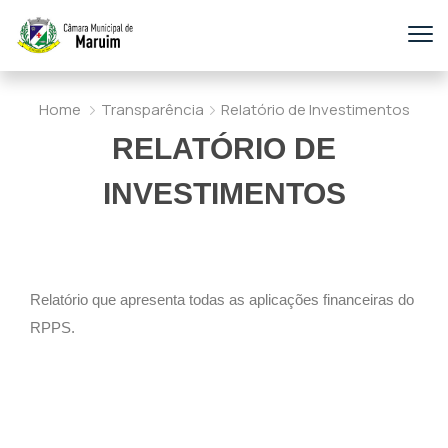
Home
Transparência
Relatório de Investimentos
RELATÓRIO DE
INVESTIMENTOS
Relatório que apresenta todas as aplicações financeiras do
RPPS.