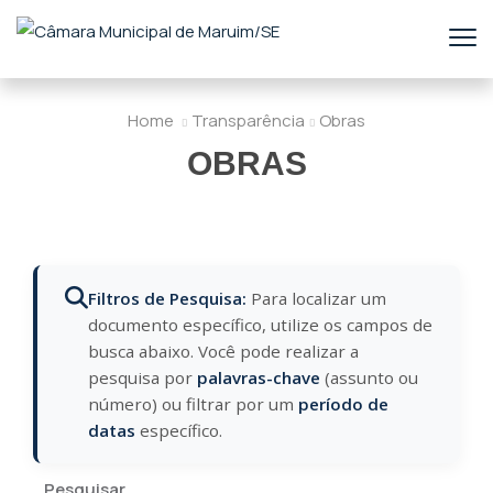
Home
Transparência
Obras
OBRAS
Filtros de Pesquisa:
Para localizar um
documento específico, utilize os campos de
busca abaixo. Você pode realizar a
pesquisa por
palavras-chave
(assunto ou
número) ou filtrar por um
período de
datas
específico.
Pesquisar