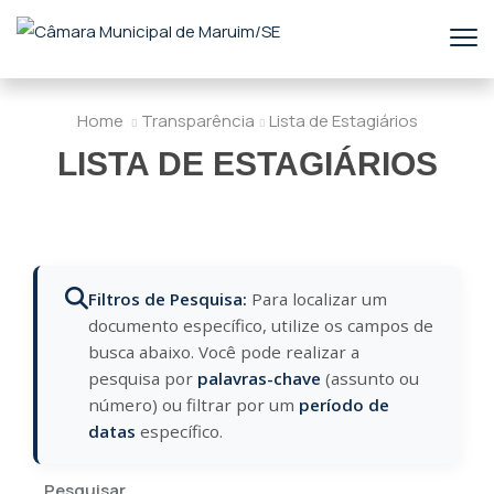
Home
Transparência
Lista de Estagiários
LISTA DE ESTAGIÁRIOS
Filtros de Pesquisa:
Para localizar um
documento específico, utilize os campos de
busca abaixo. Você pode realizar a
pesquisa por
palavras-chave
(assunto ou
número) ou filtrar por um
período de
datas
específico.
Pesquisar