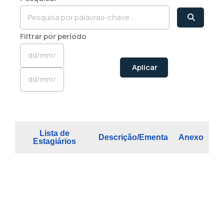
Filtrar por período
Aplicar
Lista de
Descrição/Ementa
Anexo
Estagiários