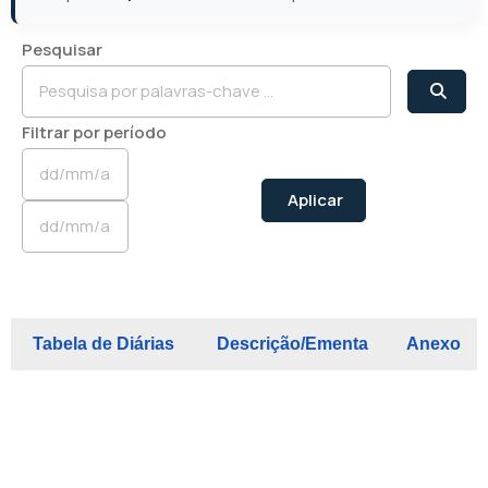
Pesquisar
Filtrar por período
Aplicar
Tabela de Diárias
Descrição/Ementa
Anexo