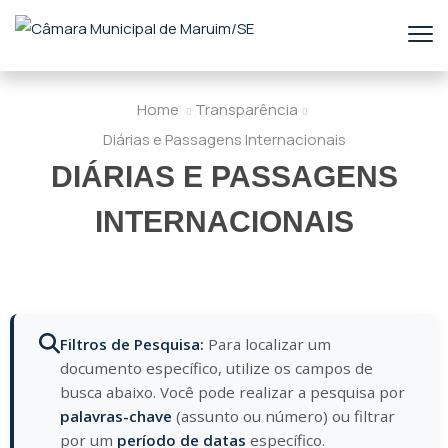
Home
Transparência
Diárias e Passagens Internacionais
DIÁRIAS E PASSAGENS
INTERNACIONAIS
Filtros de Pesquisa:
Para localizar um
documento específico, utilize os campos de
busca abaixo. Você pode realizar a pesquisa por
palavras-chave
(assunto ou número) ou filtrar
por um
período de datas
específico.