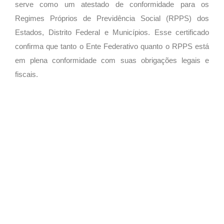
serve como um atestado de conformidade para os
Regimes Próprios de Previdência Social (RPPS) dos
Estados, Distrito Federal e Municípios. Esse certificado
confirma que tanto o Ente Federativo quanto o RPPS está
em plena conformidade com suas obrigações legais e
fiscais.