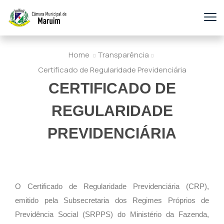
Home
Transparência
Certificado de Regularidade Previdenciária
CERTIFICADO DE
REGULARIDADE
PREVIDENCIÁRIA
O Certificado de Regularidade Previdenciária (CRP),
emitido pela Subsecretaria dos Regimes Próprios de
Previdência Social (SRPPS) do Ministério da Fazenda,