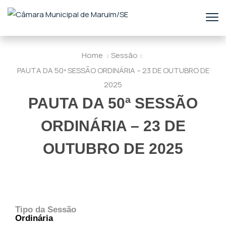
Home
Sessão
PAUTA DA 50ª SESSÃO ORDINÁRIA – 23 DE OUTUBRO DE
2025
PAUTA DA 50ª SESSÃO
ORDINÁRIA – 23 DE
OUTUBRO DE 2025
Tipo da Sessão
Ordinária