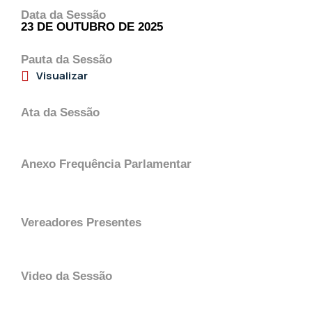
Data da Sessão
23 DE OUTUBRO DE 2025
Pauta da Sessão
Visualizar
Ata da Sessão
Anexo Frequência Parlamentar
Vereadores Presentes
Video da Sessão