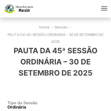
Home
Sessão
PAUTA DA 45ª SESSÃO ORDINÁRIA – 30 DE SETEMBRO DE
2025
PAUTA DA 45ª SESSÃO
ORDINÁRIA – 30 DE
SETEMBRO DE 2025
Tipo da Sessão
Ordinária