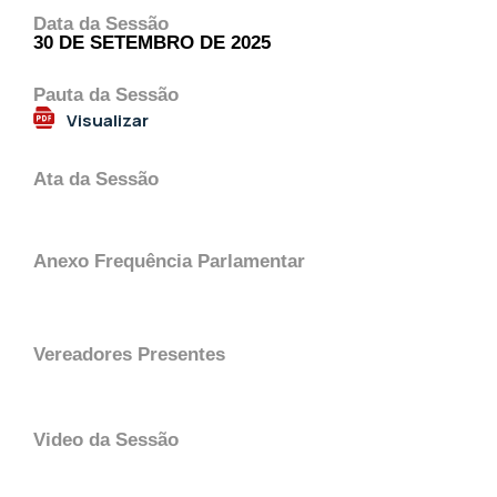
Data da Sessão
30 DE SETEMBRO DE 2025
Pauta da Sessão
Visualizar
Ata da Sessão
Anexo Frequência Parlamentar
Vereadores Presentes
Video da Sessão