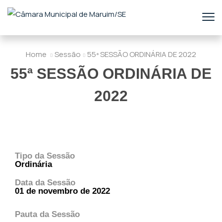
Home
Sessão
55ª SESSÃO ORDINÁRIA DE 2022
55ª SESSÃO ORDINÁRIA DE
2022
Tipo da Sessão
Ordinária
Data da Sessão
01 de novembro de 2022
Pauta da Sessão