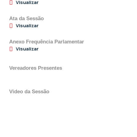
Visualizar
Ata da Sessão
Visualizar
Anexo Frequência Parlamentar
Visualizar
Vereadores Presentes
Video da Sessão