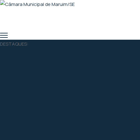
DESTAQUES: