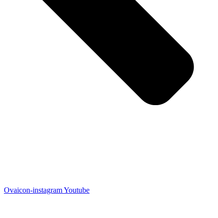
Ovaicon-instagram
Youtube