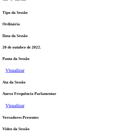
Tipo da Sessão
Ordinária
Data da Sessão
20 de outubro de 2022.
Pauta da Sessão
Visualizar
Ata da Sessão
Anexo Frequência Parlamentar
Visualizar
Vereadores Presentes
Video da Sessão