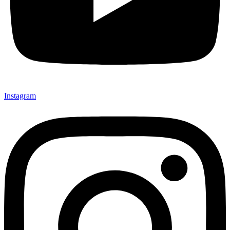
Instagram