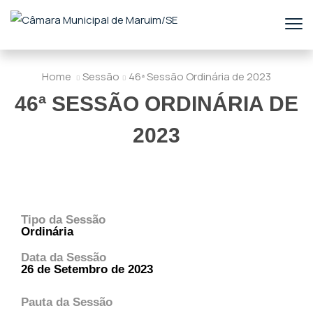
Home
Sessão
46ª Sessão Ordinária de 2023
46ª SESSÃO ORDINÁRIA DE
2023
Tipo da Sessão
Ordinária
Data da Sessão
26 de Setembro de 2023
Pauta da Sessão