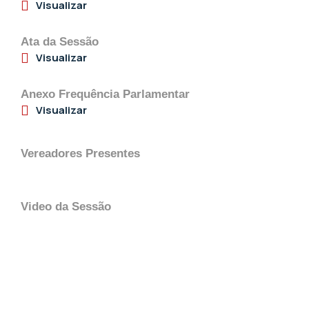
Visualizar
Ata da Sessão
Visualizar
Anexo Frequência Parlamentar
Visualizar
Vereadores Presentes
Video da Sessão