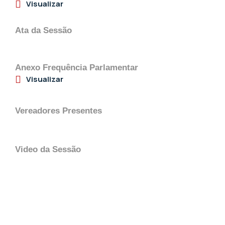
Visualizar
Ata da Sessão
Anexo Frequência Parlamentar
Visualizar
Vereadores Presentes
Video da Sessão