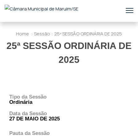
Home
Sessão
25ª SESSÃO ORDINÁRIA DE 2025
25ª SESSÃO ORDINÁRIA DE
2025
Tipo da Sessão
Ordinária
Data da Sessão
27 DE MAIO DE 2025
Pauta da Sessão