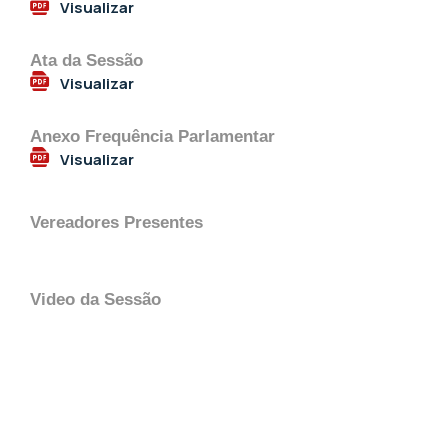
Visualizar
Ata da Sessão
Visualizar
Anexo Frequência Parlamentar
Visualizar
Vereadores Presentes
Video da Sessão