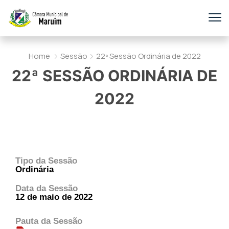
Home
Sessão
22ª Sessão Ordinária de 2022
22ª SESSÃO ORDINÁRIA DE
2022
Tipo da Sessão
Ordinária
Data da Sessão
12 de maio de 2022
Pauta da Sessão