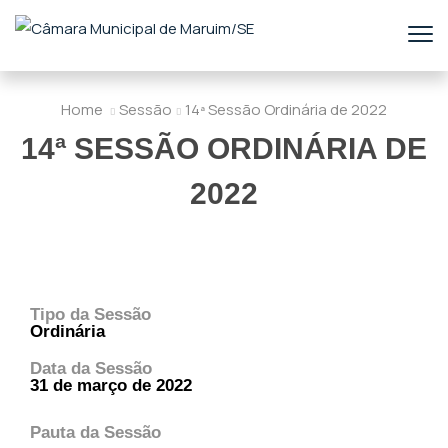
Home
Sessão
14ª Sessão Ordinária de 2022
14ª SESSÃO ORDINÁRIA DE
2022
Tipo da Sessão
Ordinária
Data da Sessão
31 de março de 2022
Pauta da Sessão