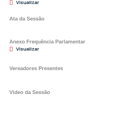
Visualizar
Ata da Sessão
Anexo Frequência Parlamentar
Visualizar
Vereadores Presentes
Video da Sessão