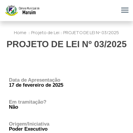
Home
Projeto de Lei
PROJETO DE LEI Nº 03/2025
PROJETO DE LEI Nº 03/2025
Data de Apresentação
17 de fevereiro de 2025
Em tramitação?
Não
Origem/Iniciativa
Poder Executivo