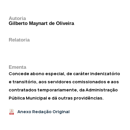
Autoria
Gilberto Maynart de Oliveira
Relatoria
Ementa
Concede abono especial, de caráter indenizatório
e transitório, aos servidores comissionados e aos
contratados temporariamente, da Administração
Pública Municipal e dá outras providências.
Anexo Redação Original