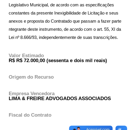
Legislativo Municipal, de acordo com as especificações
constantes da presente Inexigibilidade de Licitação e seus
anexos e proposta do Contratado que passam a fazer parte
ntegrante deste instrumento, de acordo com o art. 55, XI da
Lei nº 8.666/93, independentemente de suas transcrições.
Valor Estimado
R$ R$ 72.000,00 (sessenta e dois mil reais)
Origem do Recurso
Empresa Vencedora
LIMA & FREIRE ADVOGADOS ASSOCIADOS
Fiscal do Contrato