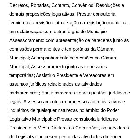
Decretos, Portarias, Contrato, Convênios, Resoluções e
demais proposições legislativas; Prestar consultoria
técnica para revisão e atualização da legislação municipal,
em colaboração com outros órgão do Município:
Assessoramento com apresentação de pareceres junto às
comissões permanentes e temporárias da Câmara
Municipal; Acompanhamento de sessões da Câmara
Municipal; Assessoramento junto as comissões
temporárias; Assistir o Presidente e Vereadores em
assuntos jurídicos relacionados as atividades
parlamentares; Emitir pareceres sobre questões jurídicas e
legais; Assessoramento em processos administrativos e
inquéritos de quaisquer naturezas no âmbito do Poder
Legislativo Mur cipal; e Prestar consultoria jurídica ao
Presidente, a Mesa Diretora, as Comissões, os servidores
do Legislativo no desempenho das atividades do Poder