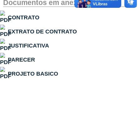
Documentos em anexo
CONTRATO
EXTRATO DE CONTRATO
JUSTIFICATIVA
PARECER
PROJETO BASICO