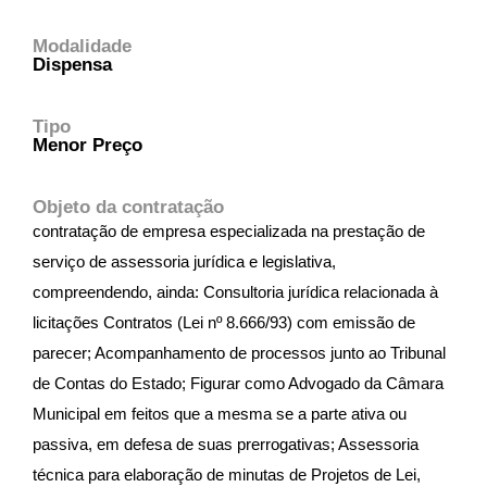
Modalidade
Dispensa
Tipo
Menor Preço
Objeto da contratação
contratação de empresa especializada na prestação de
serviço de assessoria jurídica e legislativa,
compreendendo, ainda: Consultoria jurídica relacionada à
licitações Contratos (Lei nº 8.666/93) com emissão de
parecer; Acompanhamento de processos junto ao Tribunal
de Contas do Estado; Figurar como Advogado da Câmara
Municipal em feitos que a mesma se a parte ativa ou
passiva, em defesa de suas prerrogativas; Assessoria
técnica para elaboração de minutas de Projetos de Lei,