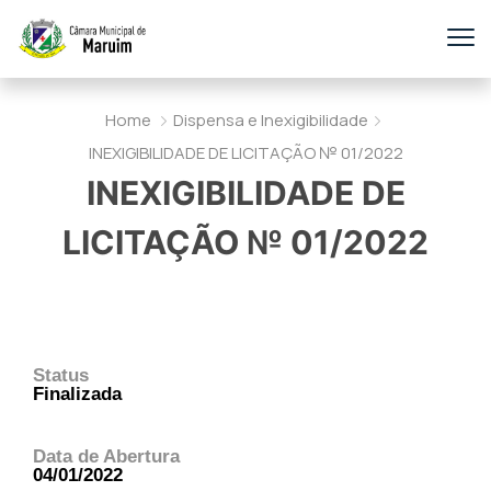
Home
Dispensa e Inexigibilidade
INEXIGIBILIDADE DE LICITAÇÃO № 01/2022
INEXIGIBILIDADE DE
LICITAÇÃO № 01/2022
Status
Finalizada
Data de Abertura
04/01/2022