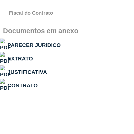
Fiscal do Contrato
Documentos em anexo
PARECER JURIDICO
EXTRATO
JUSTIFICATIVA
CONTRATO