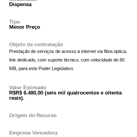
Dispensa
Tipo
Menor Preço
Objeto da contratação
Prestação de serviços de acesso à internet via fibra óptica,
link dedicado, com suporte técnico, com velocidade de 60
MB, para este Poder Legislativo.
Valor Estimado
R$R$ 6.480,00 (seis mil quatrocentos e oitenta
reais).
Origem do Recurso
Empresa Vencedora