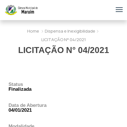
Home
Dispensa e Inexigibilidade
LICITAÇÃO N° 04/2021
LICITAÇÃO N° 04/2021
Status
Finalizada
Data de Abertura
04/01/2021
Modalidade