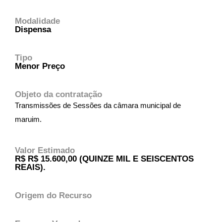
Modalidade
Dispensa
Tipo
Menor Preço
Objeto da contratação
Transmissões de Sessões da câmara municipal de
maruim.
Valor Estimado
R$ R$ 15.600,00 (QUINZE MIL E SEISCENTOS
REAIS).
Origem do Recurso