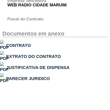
Empresa Vencedora
WEB RADIO CIDADE MARUIM
Fiscal do Contrato
Documentos em anexo
CONTRATO
EXTRATO DO CONTRATO
JUSTIFICATIVA DE DISPENSA
PARECER JURIDICO