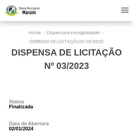
Home
Dispensa e Inexigibilidade
DISPENSA DE LICITAÇÃO Nº 03/2023
DISPENSA DE LICITAÇÃO
Nº 03/2023
Status
Finalizada
Data de Abertura
02/01/2024