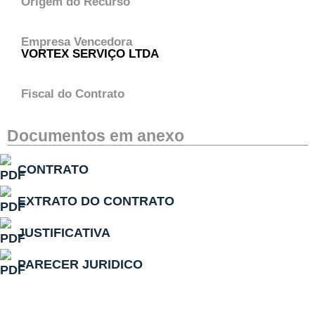
Origem do Recurso
Empresa Vencedora
VORTEX SERVIÇO LTDA
Fiscal do Contrato
Documentos em anexo
CONTRATO
EXTRATO DO CONTRATO
JUSTIFICATIVA
PARECER JURIDICO