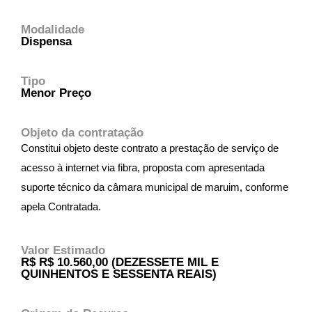
Modalidade
Dispensa
Tipo
Menor Preço
Objeto da contratação
Constitui objeto deste contrato a prestação de serviço de
acesso à internet via fibra, proposta com apresentada
suporte técnico da câmara municipal de maruim, conforme
apela Contratada.
Valor Estimado
R$ R$ 10.560,00 (DEZESSETE MIL E
QUINHENTOS E SESSENTA REAIS)