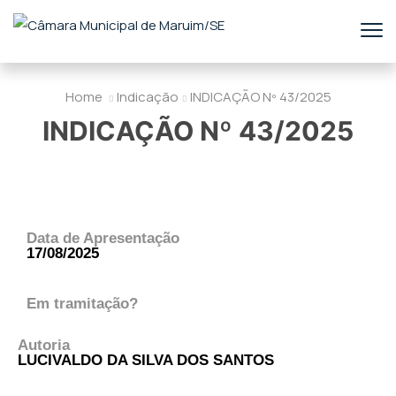
Home
Indicação
INDICAÇÃO Nº 43/2025
INDICAÇÃO Nº 43/2025
Data de Apresentação
17/08/2025
Em tramitação?
Autoria
LUCIVALDO DA SILVA DOS SANTOS