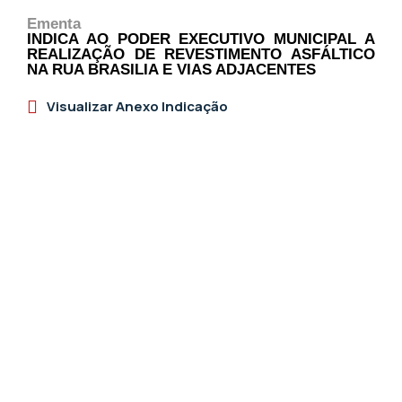
Ementa
INDICA AO PODER EXECUTIVO MUNICIPAL A
REALIZAÇÃO DE REVESTIMENTO ASFÁLTICO
NA RUA BRASILIA E VIAS ADJACENTES
Visualizar Anexo Indicação