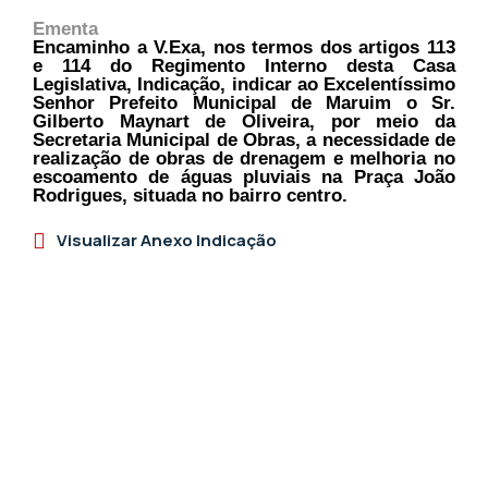
Ementa
Encaminho a V.Exa, nos termos dos artigos 113
e 114 do Regimento Interno desta Casa
Legislativa, Indicação, indicar ao Excelentíssimo
Senhor Prefeito Municipal de Maruim o Sr.
Gilberto Maynart de Oliveira, por meio da
Secretaria Municipal de Obras, a necessidade de
realização de obras de drenagem e melhoria no
escoamento de águas pluviais na Praça João
Rodrigues, situada no bairro centro.
Visualizar Anexo Indicação