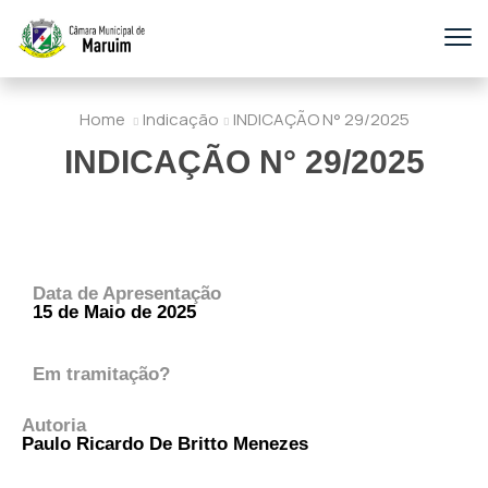
Home
Indicação
INDICAÇÃO N° 29/2025
INDICAÇÃO N° 29/2025
Data de Apresentação
15 de Maio de 2025
Em tramitação?
Autoria
Paulo Ricardo De Britto Menezes