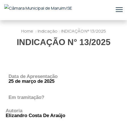
Home
Indicação
INDICAÇÃO N° 13/2025
INDICAÇÃO N° 13/2025
Data de Apresentação
25 de março de 2025
Em tramitação?
Autoria
Elizandro Costa De Araújo