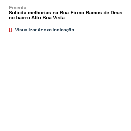
Ementa
Solicita melhorias na Rua Firmo Ramos de Deus
no bairro Alto Boa Vista
Visualizar Anexo Indicação