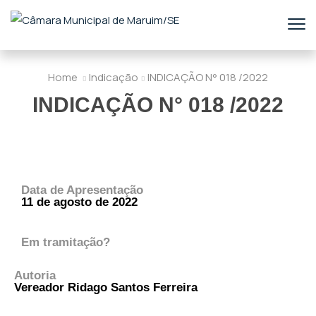
Home
Indicação
INDICAÇÃO N° 018 /2022
INDICAÇÃO N° 018 /2022
Data de Apresentação
11 de agosto de 2022
Em tramitação?
Autoria
Vereador Ridago Santos Ferreira