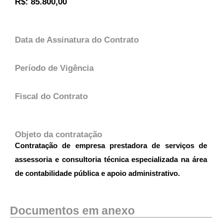
R$: 85.800,00
Data de Assinatura do Contrato
Período de Vigência
Fiscal do Contrato
Objeto da contratação
Contratação de empresa prestadora de serviços de
assessoria e consultoria técnica especializada na área
de contabilidade pública e apoio administrativo.
Documentos em anexo