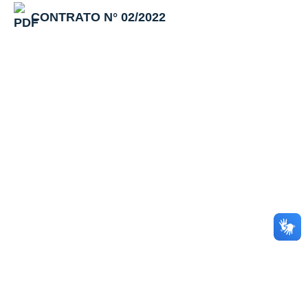
CONTRATO N° 02/2022