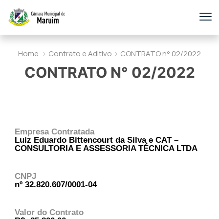
Home
Contrato e Aditivo
CONTRATO n° 02/2022
CONTRATO N° 02/2022
Empresa Contratada
Luiz Eduardo Bittencourt da Silva e CAT –
CONSULTORIA E ASSESSORIA TÉCNICA LTDA
CNPJ
nº 32.820.607/0001-04
Valor do Contrato