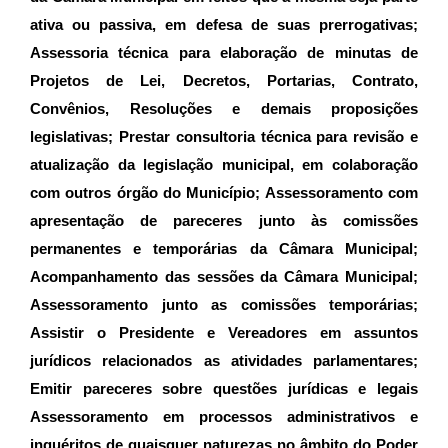
ativa ou passiva, em defesa de suas prerrogativas;
Assessoria técnica para elaboração de minutas de
Projetos de Lei, Decretos, Portarias, Contrato,
Convênios, Resoluções e demais proposições
legislativas; Prestar consultoria técnica para revisão e
atualização da legislação municipal, em colaboração
com outros órgão do Município; Assessoramento com
apresentação de pareceres junto às comissões
permanentes e temporárias da Câmara Municipal;
Acompanhamento das sessões da Câmara Municipal;
Assessoramento junto as comissões temporárias;
Assistir o Presidente e Vereadores em assuntos
jurídicos relacionados as atividades parlamentares;
Emitir pareceres sobre questões jurídicas e legais
Assessoramento em processos administrativos e
inquéritos de quaisquer naturezas no âmbito do Poder