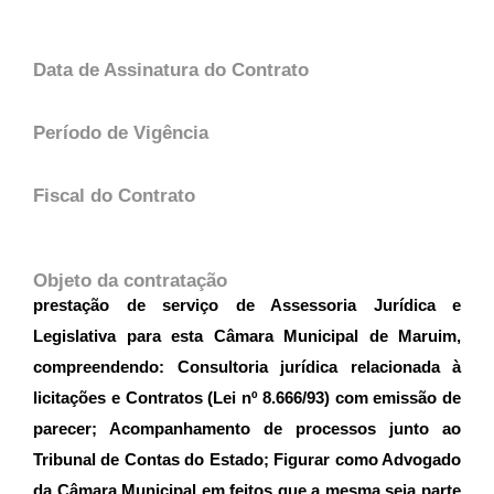
Data de Assinatura do Contrato
Período de Vigência
Fiscal do Contrato
Objeto da contratação
prestação de serviço de Assessoria Jurídica e
Legislativa para esta Câmara Municipal de Maruim,
compreendendo: Consultoria jurídica relacionada à
licitações e Contratos (Lei nº 8.666/93) com emissão de
parecer; Acompanhamento de processos junto ao
Tribunal de Contas do Estado; Figurar como Advogado
da Câmara Municipal em feitos que a mesma seja parte