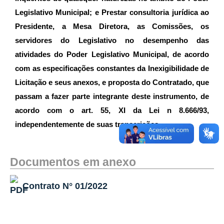
Legislativo Municipal; e Prestar consultoria jurídica ao
Presidente, a Mesa Diretora, as Comissões, os
servidores do Legislativo no desempenho das
atividades do Poder Legislativo Municipal, de acordo
com as especificações constantes da Inexigibilidade de
Licitação e seus anexos, e proposta do Contratado, que
passam a fazer parte integrante deste instrumento, de
acordo com o art. 55, XI da Lei n 8.666/93,
independentemente de suas transcrições.
Documentos em anexo
Contrato N° 01/2022