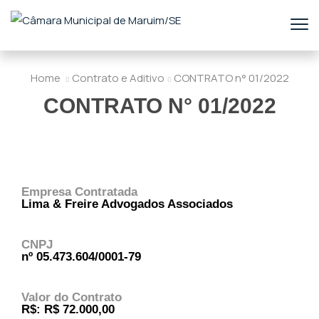
Home
Contrato e Aditivo
CONTRATO n° 01/2022
CONTRATO N° 01/2022
Empresa Contratada
Lima & Freire Advogados Associados
CNPJ
nº 05.473.604/0001-79
Valor do Contrato
R$: R$ 72.000,00