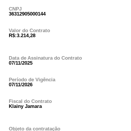
CNPJ
36312905000144
Valor do Contrato
R$:3.214,28
Data de Assinatura do Contrato
07/11/2025
Período de Vigência
07/11/2026
Fiscal do Contrato
Klainy Jamara
Objeto da contratação