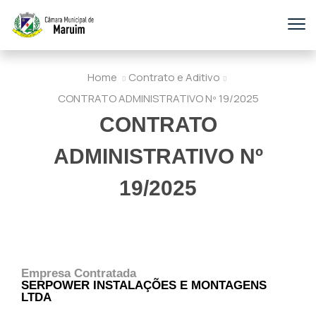
Home
Contrato e Aditivo
CONTRATO ADMINISTRATIVO Nº 19/2025
CONTRATO
ADMINISTRATIVO Nº
19/2025
Empresa Contratada
SERPOWER INSTALAÇÕES E MONTAGENS
LTDA