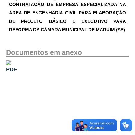
CONTRATAÇÃO DE EMPRESA ESPECIALIZADA NA
ÁREA DE ENGENHARIA CIVIL PARA ELABORAÇÃO
DE PROJETO BÁSICO E EXECUTIVO PARA
REFORMA DA CÂMARA MUNICIPAL DE MARUIM (SE)
Documentos em anexo