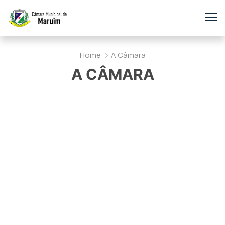
Home
A Câmara
A CÂMARA